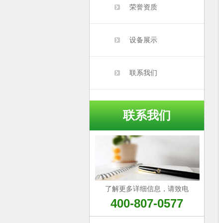
荣誉资质
设备展示
联系我们
联系我们
了解更多详细信息，请致电
400-807-0577