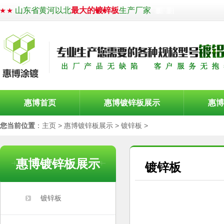
山东省黄河以北
最大的镀锌板
生产厂家
惠博首页
惠博镀锌板展示
惠博
您当前位置
：
主页
>
惠博镀锌板展示
>
镀锌板
>
惠博镀锌板展示
镀锌板
镀锌板